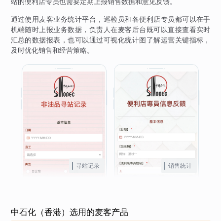
站的便利店专员也需要定期上报销售数据和意见反馈。
通过使用麦客业务统计平台，巡检员和各便利店专员都可以在手
机端随时上报业务数据，负责人在麦客后台既可以直接查看实时
汇总的数据报表，也可以通过可视化统计图了解运营关键指标，
及时优化销售和经营策略。
寻站记录
销售统计
中石化（香港）选用的麦客产品