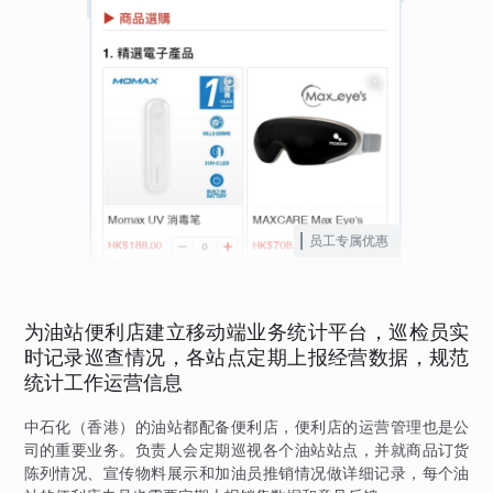
员工专属优惠
为油站便利店建立移动端业务统计平台，巡检员实
时记录巡查情况，各站点定期上报经营数据，规范
统计工作运营信息
中石化（香港）的油站都配备便利店，便利店的运营管理也是公
司的重要业务。负责人会定期巡视各个油站站点，并就商品订货
陈列情况、宣传物料展示和加油员推销情况做详细记录，每个油