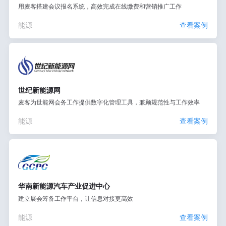
用麦客搭建会议报名系统，高效完成在线缴费和营销推广工作
能源
查看案例
世纪新能源网
麦客为世能网会务工作提供数字化管理工具，兼顾规范性与工作效率
能源
查看案例
华南新能源汽车产业促进中心
建立展会筹备工作平台，让信息对接更高效
能源
查看案例