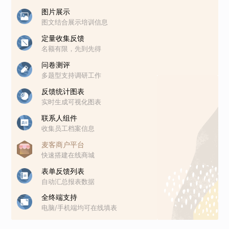
图片展示
图文结合展示培训信息
定量收集反馈
名额有限，先到先得
问卷测评
多题型支持调研工作
反馈统计图表
实时生成可视化图表
联系人组件
收集员工档案信息
麦客商户平台
快速搭建在线商城
表单反馈列表
自动汇总报表数据
全终端支持
电脑/手机端均可在线填表