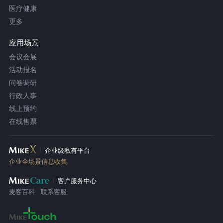
医疗健康
更多
应用场景
会议会展
活动报名
问卷调研
行政人事
线上预约
在线售票
企业级私有平台
企业全场景信息收集
客户服务中心
麦客百科
联系客服