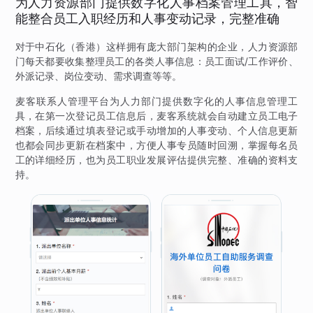
为人力资源部门提供数字化人事档案管理工具，智
能整合员工入职经历和人事变动记录，完整准确
对于中石化（香港）这样拥有庞大部门架构的企业，人力资源部
门每天都要收集整理员工的各类人事信息：员工面试/工作评价、
外派记录、岗位变动、需求调查等等。
麦客联系人管理平台为人力部门提供数字化的人事信息管理工
具，在第一次登记员工信息后，麦客系统就会自动建立员工电子
档案，后续通过填表登记或手动增加的人事变动、个人信息更新
也都会同步更新在档案中，方便人事专员随时回溯，掌握每名员
工的详细经历，也为员工职业发展评估提供完整、准确的资料支
持。