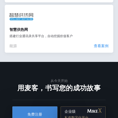
智慧供热网
搭建行业通讯录共享平台，自动挖掘价值客户
能源
查看案例
从今天开始
用麦客，书写您的成功故事
企业级
免费注册
私有数字化平台