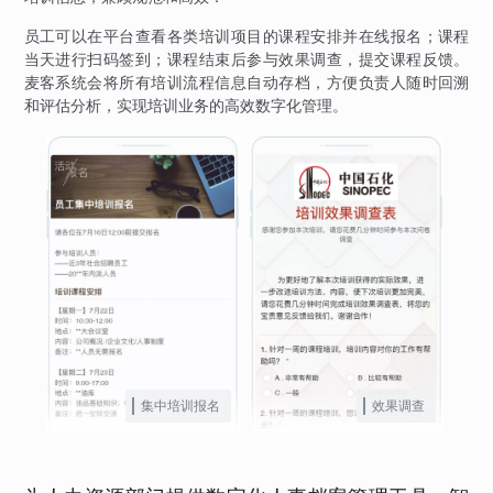
员工可以在平台查看各类培训项目的课程安排并在线报名；课程
当天进行扫码签到；课程结束后参与效果调查，提交课程反馈。
麦客系统会将所有培训流程信息自动存档，方便负责人随时回溯
和评估分析，实现培训业务的高效数字化管理。
集中培训报名
效果调查