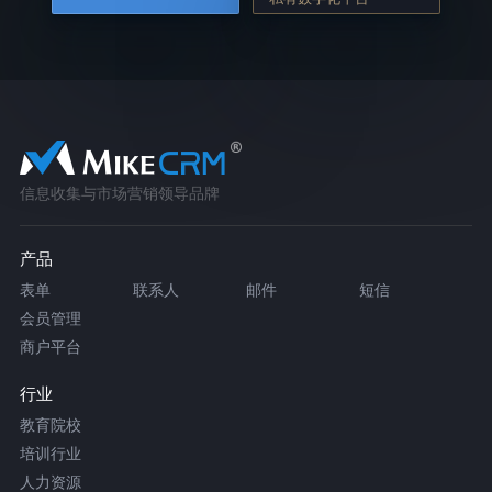
信息收集与市场营销领导品牌
产品
表单
联系人
邮件
短信
会员管理
商户平台
行业
教育院校
培训行业
人力资源