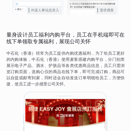
外派人事信息录入
需求调查
量身设计员工福利内购平台，员工在手机端即可在
线下单领取专属福利，展现公司关怀
中石化（香港）经常为员工提供内购优惠福利，为了给员工更好
的内购体验，中石化（香港）使用麦客搭建内购平台，分门别类
展示电子产品、酒水、护肤品等各类优惠商品信息，员工只需浏
览订购页面，选购心仪的商品在线下单，即可完成订购，商品可
以自提或邮寄到家，同时还会自动发送订单明细给员工，方便快
捷，使员工进一步感受公司关怀。