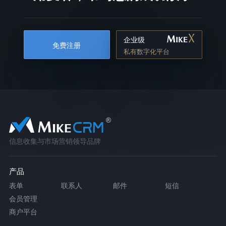
企业级
免费注册
私有数字化平台
信息收集与市场营销领导品牌
产品
表单
联系人
邮件
短信
会员管理
商户平台