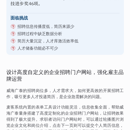
技进步奖46项。
面临挑战
招聘信息传播度低，简历来源少
招聘过程中缺乏数据分析
简历大量沉淀，人才库激活效率低
人才储备功能必不可少
设计高度自定义的企业招聘门户网站，强化雇主品
牌运营
威海广泰的招聘岗位多，人才需求大，如何更高效的开展招聘工
作，吸引更多人才投递简历，是企业急需解决的问题。
麦客系统内置的表单工具设计功能灵活，信息收集全面，帮助威
海广泰量身搭建了高度定制化的企业招聘门户网站，让招聘效果
得到了极大提升。求职者访问门户网站时，可以通过轮播图片浏
览企业文化和岗位介绍，点击下一页则可以提交个人简历信息，