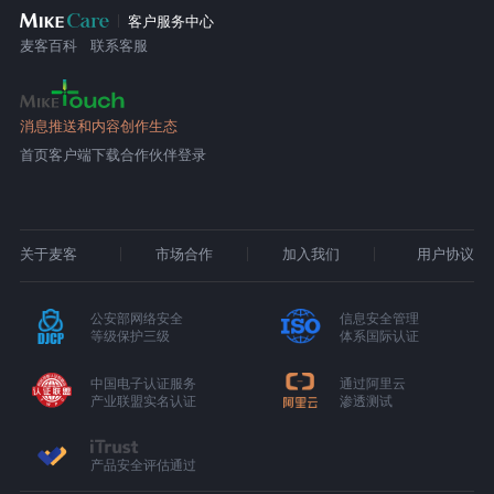
客户服务中心
麦客百科
联系客服
消息推送和内容创作生态
首页
客户端下载
合作伙伴登录
关于麦客
市场合作
加入我们
用户协议
公安部网络安全
信息安全管理
等级保护三级
体系国际认证
中国电子认证服务
通过阿里云
产业联盟实名认证
渗透测试
产品安全评估通过