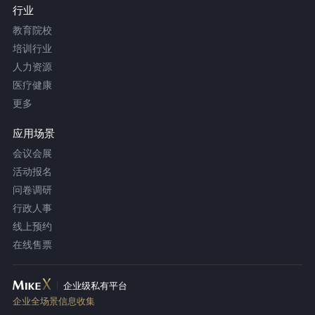
行业
教育院校
培训行业
人力资源
医疗健康
更多
应用场景
会议会展
活动报名
问卷调研
行政人事
线上预约
在线售票
企业级私有平台
企业全场景信息收集