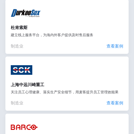
杜肯索斯
建立线上服务平台，为海内外客户提供及时售后服务
制造业
查看案例
上海中远川崎重工
关注员工心理健康、落实生产安全细节，用麦客提升员工管理效能果
制造业
查看案例