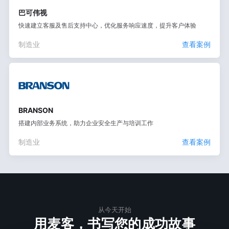
巴可伟视
快速建立客服及售后支持中心，优化服务响应速度，提升客户体验
制造业
查看案例
BRANSON
搭建内部业务系统，助力企业安全生产与培训工作
制造业
查看案例
从今天开始
用麦客，书写您的成功故事