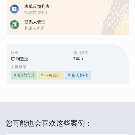
表单反馈列表
招聘数据统计
联系人管理
构建人才库
行业
使用麦客
制造业
7
年 +
关键场景
# 招聘培训
# 业务统计
# 多人协作
您可能也会喜欢这些案例：