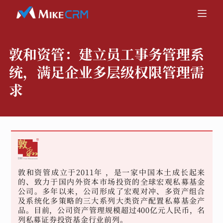
敦和资管：
建立员工事务管理系
统，满足企业多层级权限管理需
求
敦和资管成立于2011年 ，是一家中国本土成长起来
的、致力于国内外资本市场投资的全球宏观私募基金
公司。多年以来，公司形成了宏观对冲、多资产组合
及系统化多策略的三大系列大类资产配置私募基金产
品。目前，公司资产管理规模超过400亿元人民币，名
列私募证券投资基金行业前列。