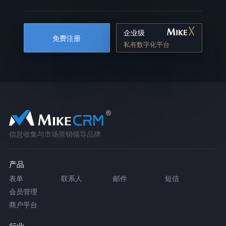
企业级
免费注册
私有数字化平台
信息收集与市场营销领导品牌
产品
表单
联系人
邮件
短信
会员管理
商户平台