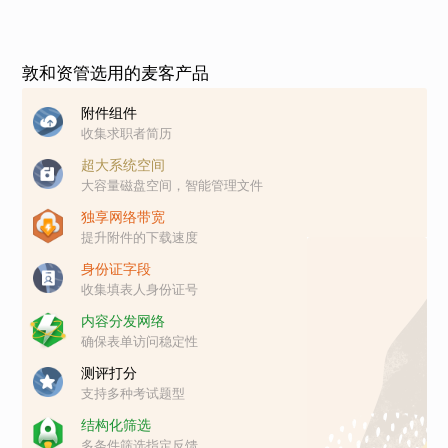
敦和资管选用的麦客产品
附件组件
收集求职者简历
超大系统空间
大容量磁盘空间，智能管理文件
独享网络带宽
提升附件的下载速度
身份证字段
收集填表人身份证号
内容分发网络
确保表单访问稳定性
测评打分
支持多种考试题型
结构化筛选
多条件筛选指定反馈