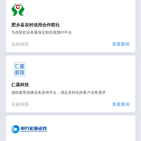
肥乡县农村信用合作联社
为存取款业务量身定制在线预约平台
金融保险
查看案例
仁葆科技
借助麦客搭建业务咨询平台，满足多样化的客户业务需求
金融保险
查看案例