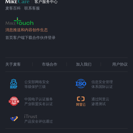
客户服务中心
麦客百科
联系客服
消息推送和内容创作生态
首页
客户端下载
合作伙伴登录
关于麦客
市场合作
加入我们
用户协议
公安部网络安全
信息安全管理
等级保护三级
体系国际认证
中国电子认证服务
通过阿里云
产业联盟实名认证
渗透测试
产品安全评估通过