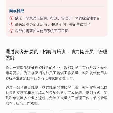
面临挑战
缺乏一个集员工招聘、行政、管理于一体的综合性平台
高频次举办团建活动，HR逐个询问登记事倍功半
各部门需要独立使用系统互不干扰
通过麦客开展员工招聘与培训，助力提升员工管理
效能
作为一家提供证券投资服务的企业，敦和对员工有非常高的专业
素养要求。为了确保招聘和员工培训工作质量，敦和资管使用麦
客统筹业务流程中的所有信息收集管理工作。
通过一张张题目规整、格式规范的在线登记表，敦和资管可以自
动接收应聘者和员工填写的各项信息，完成招聘、培训报名、签
到和考试等多个业务流程，免除了大量人工整理工作，节省管理
成本，提高工作效能。