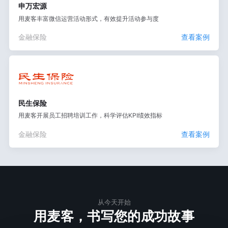
申万宏源
用麦客丰富微信运营活动形式，有效提升活动参与度
金融保险
查看案例
民生保险
用麦客开展员工招聘培训工作，科学评估KPI绩效指标
金融保险
查看案例
从今天开始
用麦客，书写您的成功故事