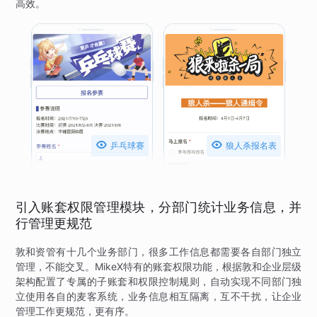
高效。


乒乓球赛
狼人杀报名表
引入账套权限管理模块，分部门统计业务信息，并
行管理更规范
敦和资管有十几个业务部门，很多工作信息都需要各自部门独立
管理，不能交叉。MikeX特有的账套权限功能，根据敦和企业层级
架构配置了专属的子账套和权限控制规则，自动实现不同部门独
立使用各自的麦客系统，业务信息相互隔离，互不干扰，让企业
管理工作更规范，更有序。