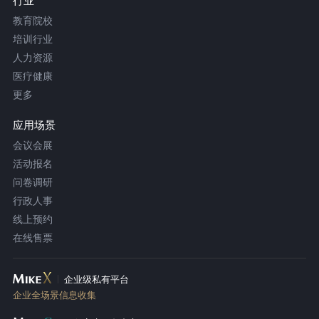
行业
教育院校
培训行业
人力资源
医疗健康
更多
应用场景
会议会展
活动报名
问卷调研
行政人事
线上预约
在线售票
企业级私有平台
企业全场景信息收集